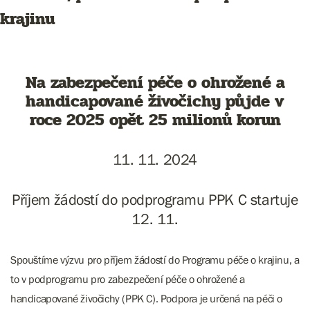
krajinu
Na zabezpečení péče o ohrožené a
handicapované živočichy půjde v
roce 2025 opět 25 milionů korun
11. 11. 2024
Příjem žádostí do podprogramu PPK C startuje
12. 11.
Spouštíme výzvu pro příjem žádostí do Programu péče o krajinu, a
to v podprogramu pro zabezpečení péče o ohrožené a
handicapované živočichy (PPK C). Podpora je určená na péči o