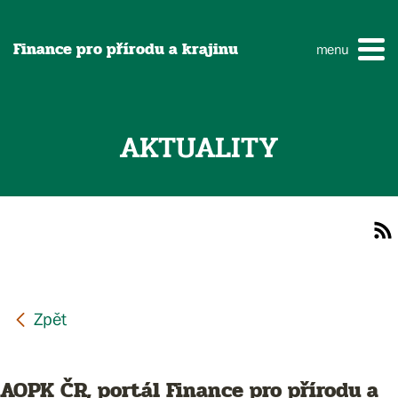
Finance pro přírodu a krajinu
menu
AKTUALITY
AOPK ČR, portál Finance pro přírodu a