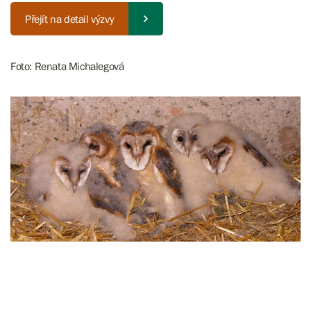
Přejít na detail výzvy
Foto: Renata Michalegová