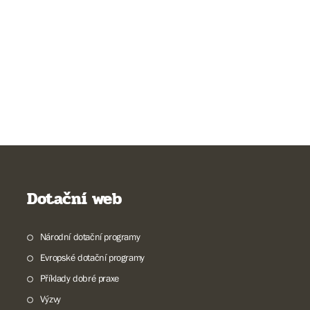
Dotační web
Národní dotační programy
Evropské dotační programy
Příklady dobré praxe
Výzvy