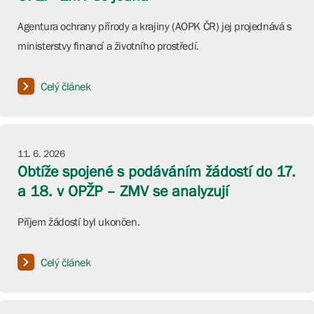
Agentura ochrany přírody a krajiny (AOPK ČR) jej projednává s
ministerstvy financí a životního prostředí.
Celý článek
11. 6. 2026
Obtíže spojené s podáváním žádostí do 17.
a 18. v OPŽP – ZMV se analyzují
Příjem žádostí byl ukončen.
Celý článek