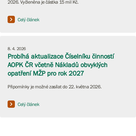
2026. Vyčleněna je částka 15 mil Kč.
Celý článek
8. 4. 2026
Probíhá aktualizace Číselníku činností
AOPK ČR včetně Nákladů obvyklých
opatření MŽP pro rok 2027
Připomínky je možné zasílat do 22. května 2026.
Celý článek