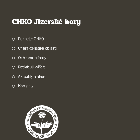
CHKO Jizerské hory
Poznejte CHKO
Charakteristika oblasti
Ochrana přírody
Potřebuji vyřídit
Aktuality a akce
Kontakty