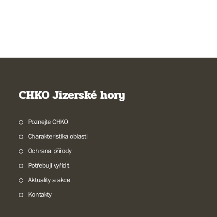
CHKO Jizerské hory
Poznejte CHKO
Charakteristika oblasti
Ochrana přírody
Potřebuji vyřídit
Aktuality a akce
Kontakty