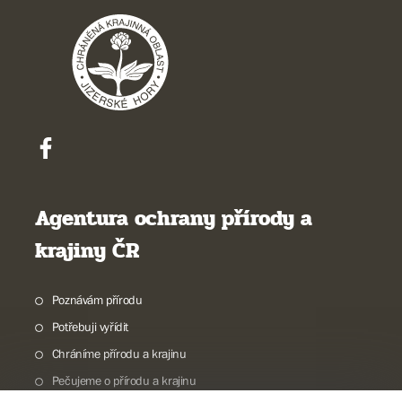
Agentura ochrany přírody a
krajiny ČR
Poznávám přírodu
Potřebuji vyřídit
Chráníme přírodu a krajinu
Pečujeme o přírodu a krajinu