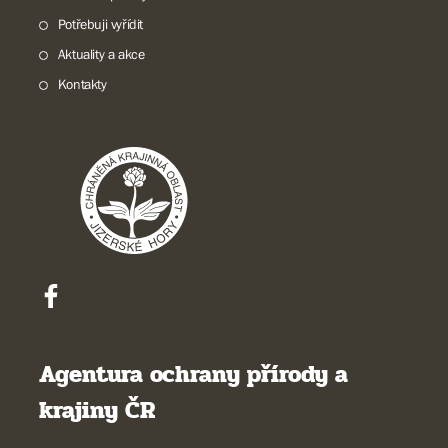
Potřebuji vyřídit
Aktuality a akce
Kontakty
Agentura ochrany přírody a
krajiny ČR