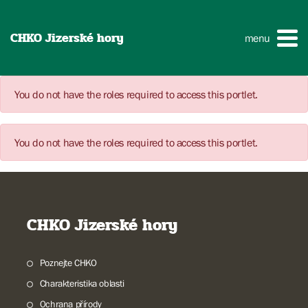
CHKO Jizerské hory
menu
You do not have the roles required to access this portlet.
You do not have the roles required to access this portlet.
CHKO Jizerské hory
Poznejte CHKO
Charakteristika oblasti
Ochrana přírody