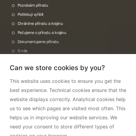
Poznávám přírodu
Potřebuji vyřídit
Chráníme přírodu a krajinu
Pečujeme o přírodu a krajinu
Dokumentujeme přírodu
O nás
Can we store cookies by you?
This website uses cookies to ensure you get the
best experience. Technical cookies ensure that the
website displays correctly. Analytical cookies help
us to see which pages are visited most often. This
helps us in improving our website services. We
need your consent to store different types of
cookies on your browser.