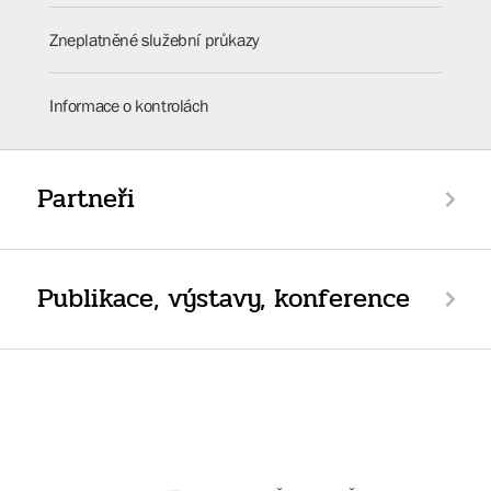
Zneplatněné služební průkazy
Informace o kontrolách
Partneři
Publikace, výstavy, konference