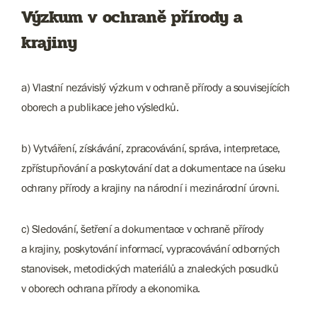
Výzkum v ochraně přírody a
krajiny
a) Vlastní nezávislý výzkum v ochraně přírody a souvisejících
oborech a publikace jeho výsledků.
b) Vytváření, získávání, zpracovávání, správa, interpretace,
zpřístupňování a poskytování dat a dokumentace na úseku
ochrany přírody a krajiny na národní i mezinárodní úrovni.
c) Sledování, šetření a dokumentace v ochraně přírody
a krajiny, poskytování informací, vypracovávání odborných
stanovisek, metodických materiálů a znaleckých posudků
v oborech ochrana přírody a ekonomika.