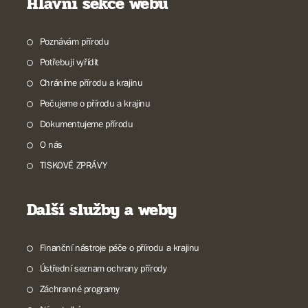
Hlavní sekce webu
Poznávám přírodu
Potřebuji vyřídit
Chráníme přírodu a krajinu
Pečujeme o přírodu a krajinu
Dokumentujeme přírodu
O nás
TISKOVÉ ZPRÁVY
Další služby a weby
Finanční nástroje péče o přírodu a krajinu
Ústřední seznam ochrany přírody
Záchranné programy