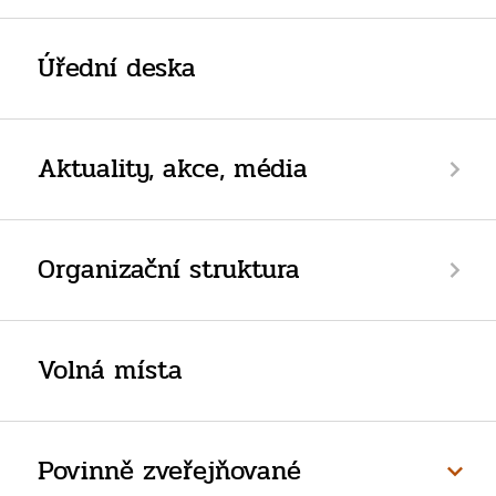
Úřední deska
Aktuality, akce, média
Organizační struktura
Volná místa
Povinně zveřejňované