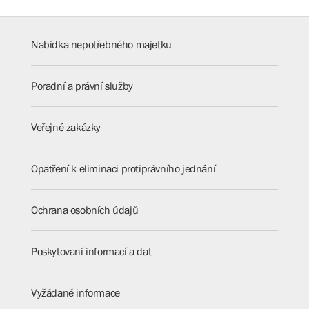
Nabídka nepotřebného majetku
Poradní a právní služby
Veřejné zakázky
Opatření k eliminaci protiprávního jednání
Ochrana osobních údajů
Poskytovaní informací a dat
Vyžádané informace