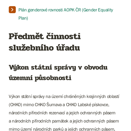
Plán genderové rovnosti AOPK ČR (Gender Equality
Plan)
Předmět činnosti
služebního úřadu
Výkon státní správy v obvodu
územní působnosti
Výkon státní správy na území chráněných krajinných oblastí
(CHKO) mimo CHKO Šumava a CHKO Labské pískovce,
národních přírodních rezervací a jejich ochranných pásem
a národních přírodních památek a jejich ochranných pásem
mimo území národních parků a jejich ochranných pásem,