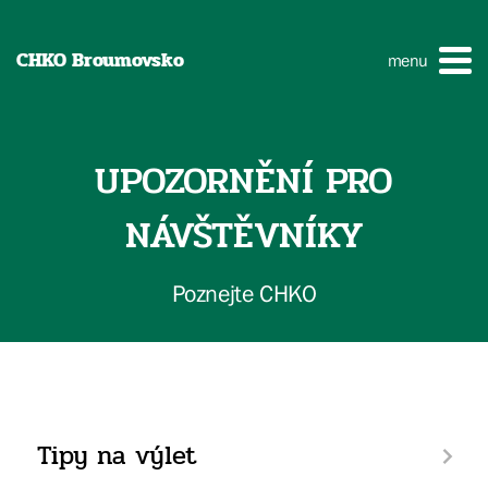
CHKO Broumovsko
menu
UPOZORNĚNÍ PRO
NÁVŠTĚVNÍKY
Poznejte CHKO
Tipy na výlet