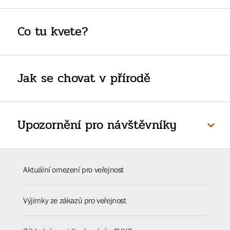
Co tu kvete?
Jak se chovat v přírodě
Upozornění pro návštěvníky
Aktuální omezení pro veřejnost
Výjimky ze zákazů pro veřejnost