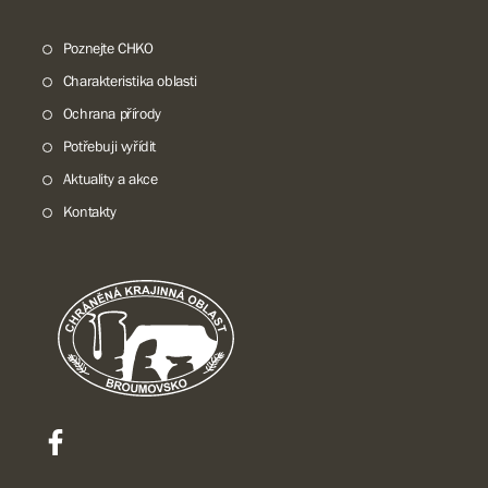
Poznejte CHKO
Charakteristika oblasti
Ochrana přírody
Potřebuji vyřídit
Aktuality a akce
Kontakty