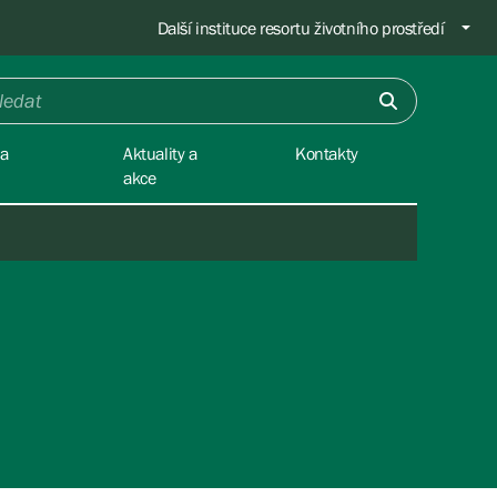
Další instituce resortu životního prostředí
na
Aktuality a
Kontakty
akce