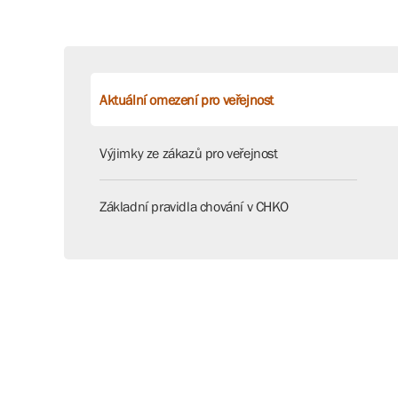
Aktuální omezení pro veřejnost
Výjimky ze zákazů pro veřejnost
Základní pravidla chování v CHKO