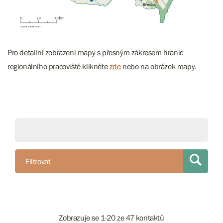
Pro detailní zobrazení mapy s přesným zákresem hranic
regionálního pracoviště klikněte
zde
nebo na obrázek mapy.
Filtrovat
Zobrazuje se 1-20 ze 47 kontaktů