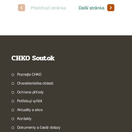
CHKO Soutok
Poznejte CHKO
Charakteristika oblasti
Ochrana přírody
Potřebuji vyřídit
Aktuality a akce
Kontakty
Dokumenty a časté dotazy