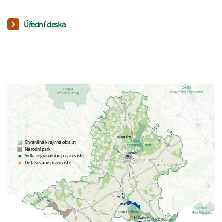
Úřední deska