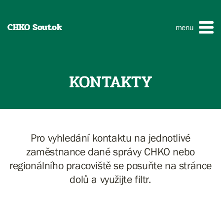
CHKO Soutok
menu
KONTAKTY
Pro vyhledání kontaktu na jednotlivé
zaměstnance dané správy CHKO nebo
regionálního pracoviště se posuňte na stránce
dolů a využijte filtr.