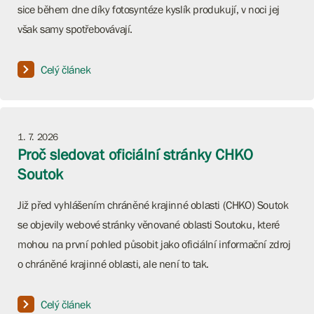
sice během dne díky fotosyntéze kyslík produkují, v noci jej
však samy spotřebovávají.
Celý článek
1. 7. 2026
Proč sledovat oficiální stránky CHKO
Soutok
Již před vyhlášením chráněné krajinné oblasti (CHKO) Soutok
se objevily webové stránky věnované oblasti Soutoku, které
mohou na první pohled působit jako oficiální informační zdroj
o chráněné krajinné oblasti, ale není to tak.
Celý článek