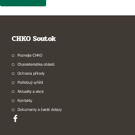
CHKO Soutok
Poznejte CHKO
Charakteristika oblasti
Ochrana přírody
Potřebuji vyřídit
Aktuality a akce
Kontakty
Dokumenty a časté dotazy