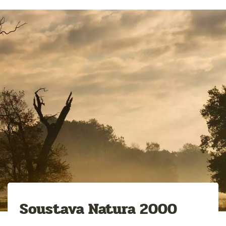
Soustava Natura 2000