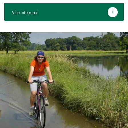
Více informací