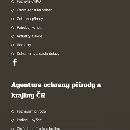
Poznejte CHKO
Charakteristika oblasti
Ochrana přírody
Potřebuji vyřídit
Aktuality a akce
Kontakty
Dokumenty a časté dotazy
Agentura ochrany přírody a
krajiny ČR
Poznávám přírodu
Potřebuji vyřídit
Chráníme přírodu a krajinu