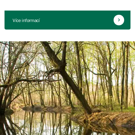
Více informací