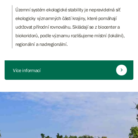
Územní systém ekologické stability je nepravidelná síť
ekologicky významných částí krajiny, které pomáhají
udržovat přírodní rovnováhu. Skládají se z biocenter a
biokoridorů, podle významu rozlišujeme místní (lokální),
regionální a nadregionální.
Více informací