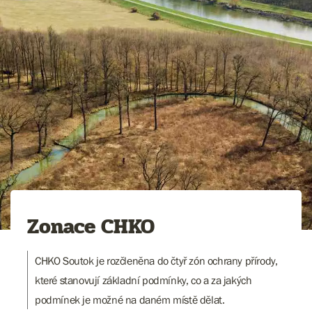
Zonace CHKO
CHKO Soutok je rozčleněna do čtyř zón ochrany přírody,
které stanovují základní podmínky, co a za jakých
podmínek je možné na daném místě dělat.