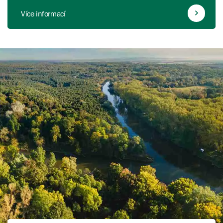
Více informací