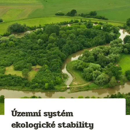
Územní systém
ekologické stability