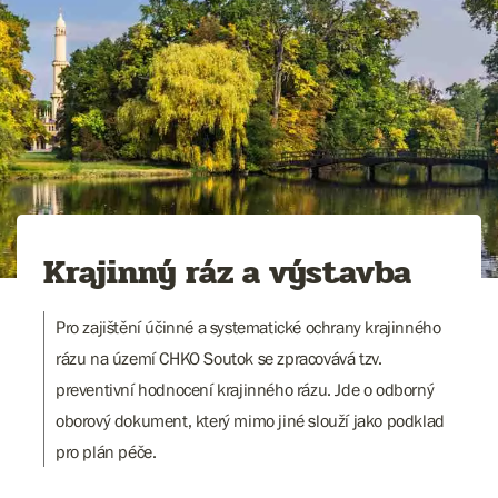
Krajinný ráz a výstavba
Pro zajištění účinné a systematické ochrany krajinného
rázu na území CHKO Soutok se zpracovává tzv.
preventivní hodnocení krajinného rázu. Jde o odborný
oborový dokument, který mimo jiné slouží jako podklad
pro plán péče.