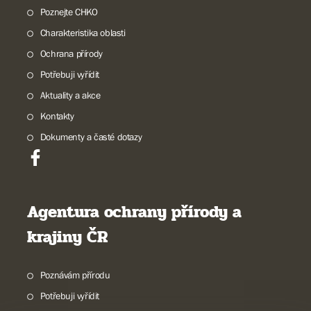
Poznejte CHKO
Charakteristika oblasti
Ochrana přírody
Potřebuji vyřídit
Aktuality a akce
Kontakty
Dokumenty a časté dotazy
Agentura ochrany přírody a
krajiny ČR
Poznávám přírodu
Potřebuji vyřídit